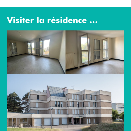
Visiter la résidence …