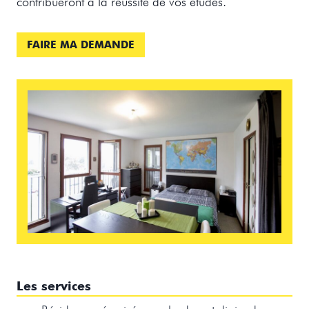
contribueront à la réussite de vos études.
FAIRE MA DEMANDE
Les services