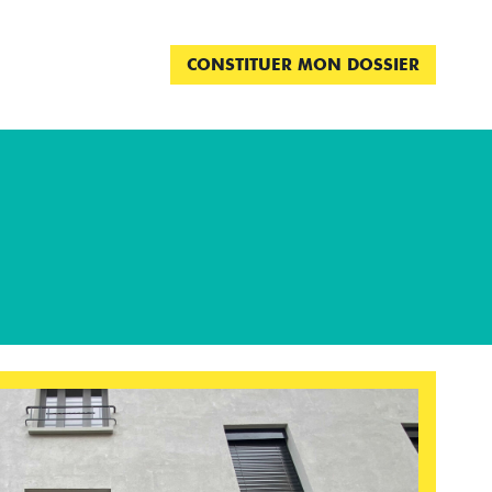
CONSTITUER MON DOSSIER